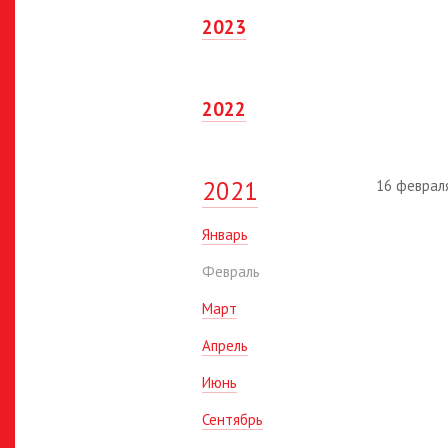
2023
2022
2021
16 феврал
Январь
Февраль
Март
Апрель
Июнь
Сентябрь