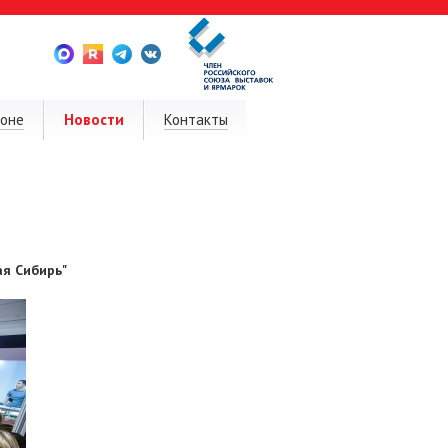
ионе
Новости
Контакты
я Сибирь"