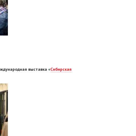
ждународная выставка «
Сибирская