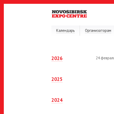
Календарь
Организаторам
2026
24 феврал
2025
2024