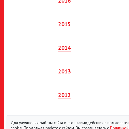
2016
2015
2014
2013
2012
Для улучшения работы сайта и его взаимодействия с пользоват
cookie. Продолжая работу с сайтом, Вы соглашаетесь с
Политикой