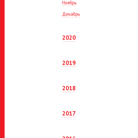
Ноябрь
Декабрь
2020
2019
2018
2017