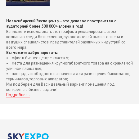
Новосибирский Экспоцентр — это деловое пространство с
аудиторией более 500 000 человек в год!
Вы можете использовать этот трафик и рекламировать свою
компанию среди бизнесменов, руководителей высшего звена и
ведущих специалистов, представителей различных индустрий со
всего мира.
Вы можете забронировать:
• офис в бизнес-центре класса А;
• места для размещения крупногабаритного товара на охраняемой
уличной площадке;
• площадь свободного назначения для размещения банкоматов,
терминалов, торговых аппаратов;
Мы подберем для Вас идеальный вариант помещения под
конкретные бизнес-задачи!
Подробнее..