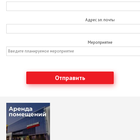
Адрес эл. почты
Мероприятие