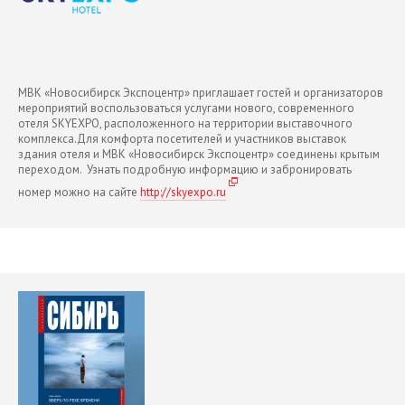
МВК «Новосибирск Экспоцентр» приглашает гостей и организаторов
мероприятий воспользоваться услугами нового, современного
отеля SKYEXPO, расположенного на территории выставочного
комплекса.Для комфорта посетителей и участников выставок
здания отеля и МВК «Новосибирск Экспоцентр» соединены крытым
переходом. Узнать подробную информацию и забронировать
номер можно на сайте
http://skyexpo.ru