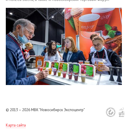
2016
2015
2014
2013
2012
© 2013 – 2026
МВК "Новосибирск Экспоцентр"
Карта сайта