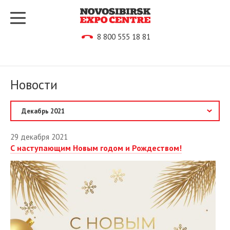
8 800 555 18 81
Новости
2026
29 декабря 2021
С наступающим Новым годом и Рождеством!
2025
2024
2023
2022
2021