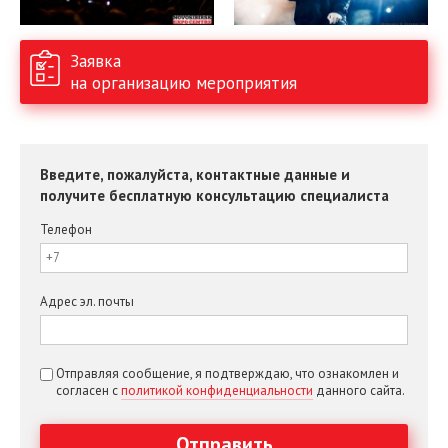
Заявка
на организацию мероприятия
Введите, пожалуйста, контактные данные и
получите бесплатную консультацию специалиста
Телефон
Адрес эл. почты
Отправляя сообщение, я подтверждаю, что ознакомлен и
согласен с
политикой конфиденциальности
данного сайта.