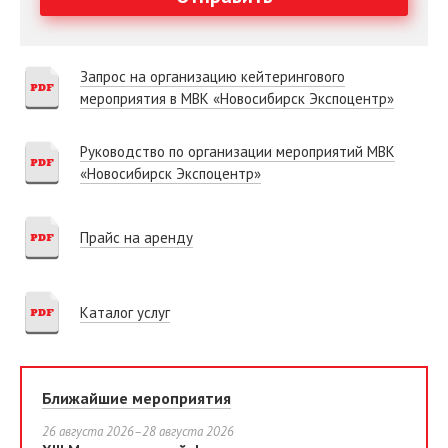
Запрос на организацию кейтерингового
мероприятия в МВК «Новосибирск Экспоцентр»
Руководство по организации мероприятий МВК
«Новосибирск Экспоцентр»
Прайс на аренду
Каталог услуг
Ближайшие мероприятия
26 августа 2026–28 августа 2026