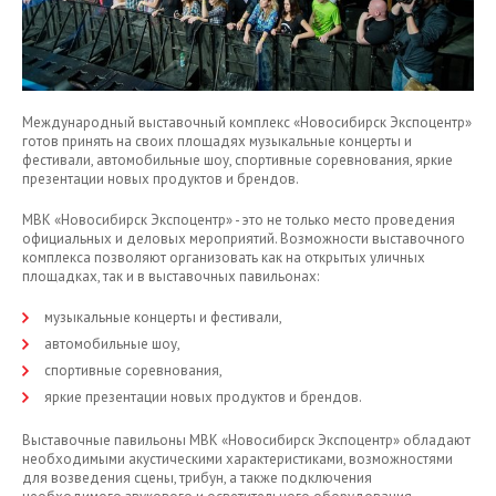
Международный выставочный комплекс «Новосибирск Экспоцентр»
готов принять на своих площадях музыкальные концерты и
фестивали, автомобильные шоу, спортивные соревнования, яркие
презентации новых продуктов и брендов.
МВК «Новосибирск Экспоцентр» - это не только место проведения
официальных и деловых мероприятий. Возможности выставочного
комплекса позволяют организовать как на открытых уличных
площадках, так и в выставочных павильонах:
музыкальные концерты и фестивали,
автомобильные шоу,
спортивные соревнования,
яркие презентации новых продуктов и брендов.
Выставочные павильоны МВК «Новосибирск Экспоцентр» обладают
необходимыми акустическими характеристиками, возможностями
для возведения сцены, трибун, а также подключения