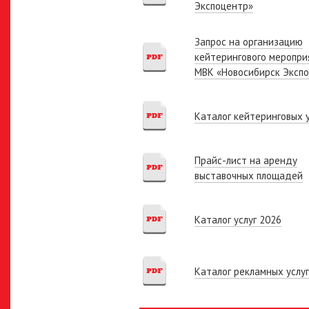
Экспоцентр»
Запрос на организацию
кейтерингового меропри
МВК «Новосибирск Эксп
Каталог кейтеринговых у
Прайс-лист на аренду
выставочных площадей
Каталог услуг 2026
Каталог рекламных услуг