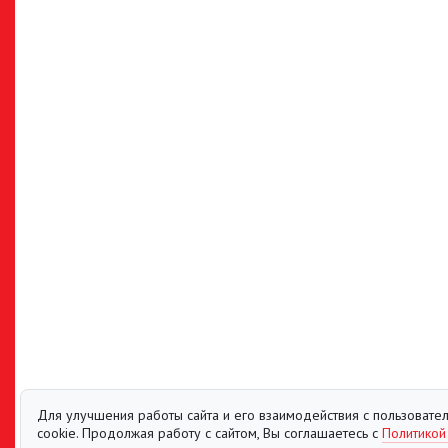
Для улучшения работы сайта и его взаимодействия с пользоват
cookie. Продолжая работу с сайтом, Вы соглашаетесь с
Политикой