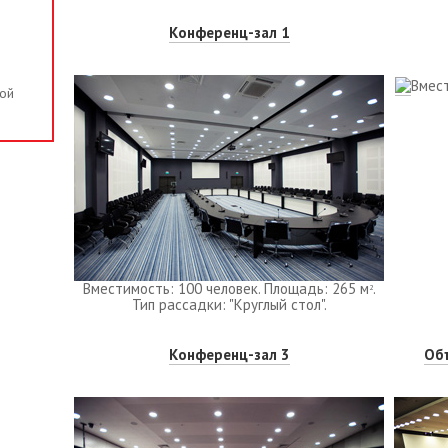
Конференц-зал 1
Вмест
ой
Вместимость: 100 человек. Площадь: 265 м
.
2
Тип рассадки: "Круглый стол".
Конференц-зал 3
Об