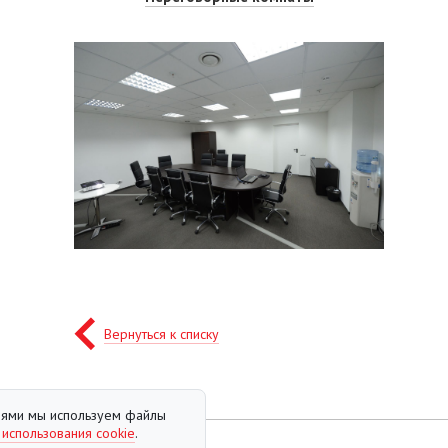
Вернуться к списку
елями мы используем файлы
 использования cookie
.