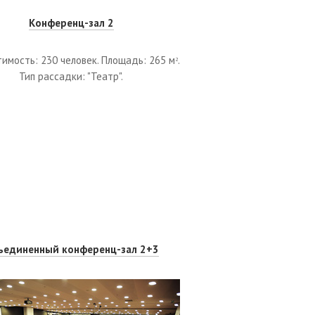
Конференц-зал 2
имость: 230 человек. Площадь: 265 м
.
2
Тип рассадки: "Театр".
ъединенный конференц-зал 2+3