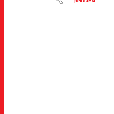
рекламы