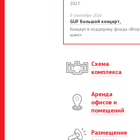
2027.
9 сентября 2026
GUF Большой концерт,
Концерт в поддержку фонда «Втор
шанс»
Схема
комплекса
Аренда
офисов и
помещений
Размещение