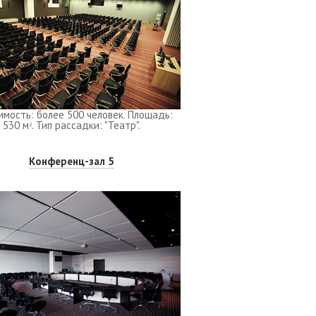
имость: более 500 человек. Площадь:
530 м
. Тип рассадки: "Театр".
2
Конференц-зал 5