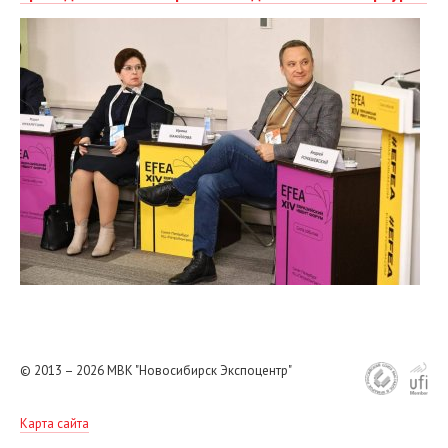
© 2013 – 2026
МВК "Новосибирск Экспоцентр"
Карта сайта