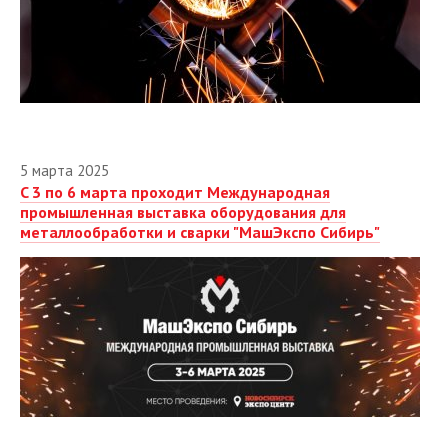
2012
5 марта 2025
C 3 по 6 марта проходит Международная
промышленная выставка оборудования для
металлообработки и сварки "МашЭкспо Сибирь"