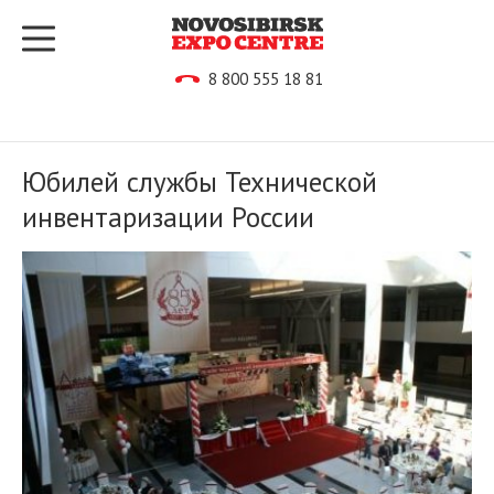
8 800 555 18 81
Юбилей службы Технической
инвентаризации России