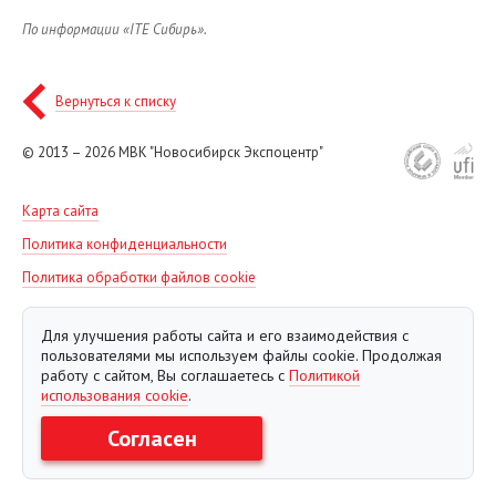
По информации «
ITE
Сибирь».
Вернуться к списку
© 2013 – 2026
МВК "Новосибирск Экспоцентр"
Карта сайта
Политика конфиденциальности
Политика обработки файлов cookie
Для улучшения работы сайта и его взаимодействия с
пользователями мы используем файлы cookie. Продолжая
работу с сайтом, Вы соглашаетесь с
Политикой
использования cookie
.
Согласен
Создание сайта Евростудио