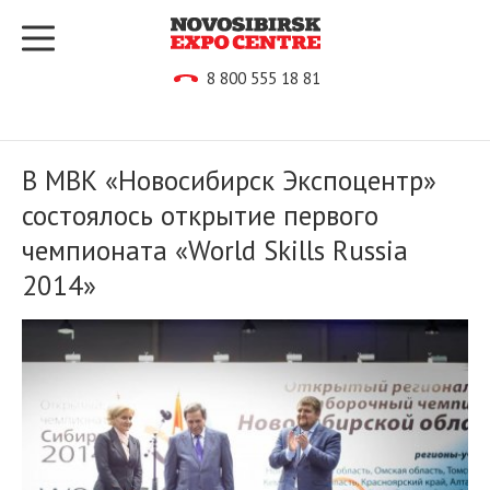
8 800 555 18 81
В МВК «Новосибирск Экспоцентр»
состоялось открытие первого
чемпионата «World Skills Russia
2014»