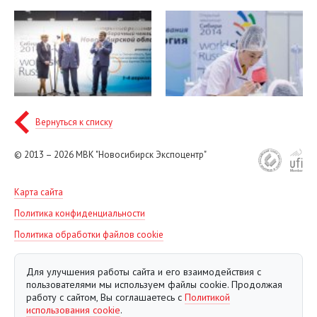
Вернуться к списку
© 2013 – 2026
МВК "Новосибирск Экспоцентр"
Карта сайта
Политика конфиденциальности
Политика обработки файлов cookie
Для улучшения работы сайта и его взаимодействия с
пользователями мы используем файлы cookie. Продолжая
работу с сайтом, Вы соглашаетесь с
Политикой
использования cookie
.