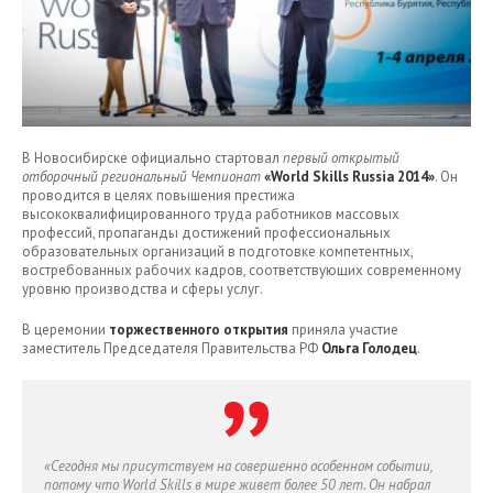
В Новосибирске официально стартовал
первый открытый
отборочный региональный Чемпионат
«World Skills Russia 2014»
. Он
проводится в целях повышения престижа
высококвалифицированного труда работников массовых
профессий, пропаганды достижений профессиональных
образовательных организаций в подготовке компетентных,
востребованных рабочих кадров, соответствующих современному
уровню производства и сферы услуг.
В церемонии
торжественного открытия
приняла участие
заместитель Председателя Правительства РФ
Ольга Голодец
.
«Сегодня мы присутствуем на совершенно особенном событии,
потому что World Skills в мире живет более 50 лет. Он набрал