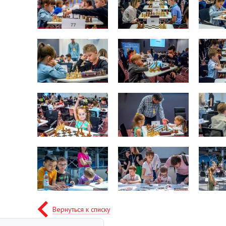
Вернуться к списку