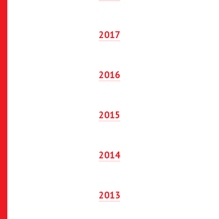
2017
2016
2015
2014
2013