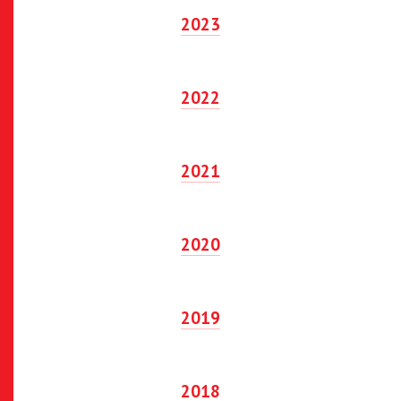
2023
2022
2021
2020
2019
2018