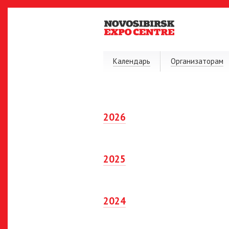
Календарь
Организаторам
2026
2025
2024