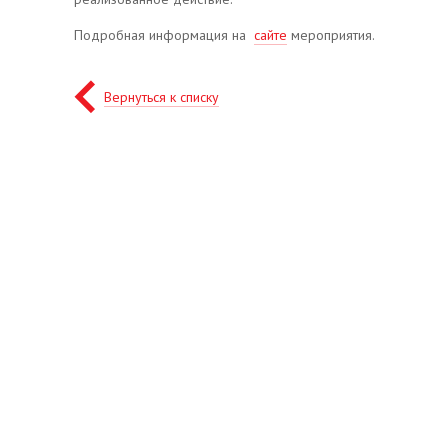
Подробная информация на
сайте
мероприятия.
Вернуться к списку