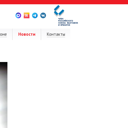
ионе
Новости
Контакты