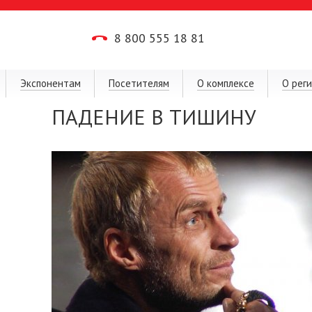
8 800 555 18 81
Экспонентам
Посетителям
О комплексе
О рег
ПАДЕНИЕ В ТИШИНУ