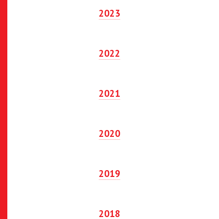
2023
2022
2021
2020
2019
2018