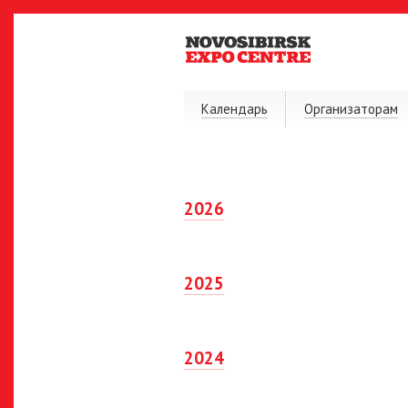
Календарь
Организаторам
2026
2025
2024