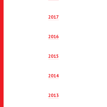
2017
2016
2015
2014
2013