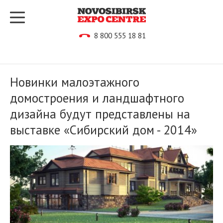
8 800 555 18 81
Новинки малоэтажного
домостроения и ландшафтного
дизайна будут представлены на
выставке «Сибирский дом - 2014»