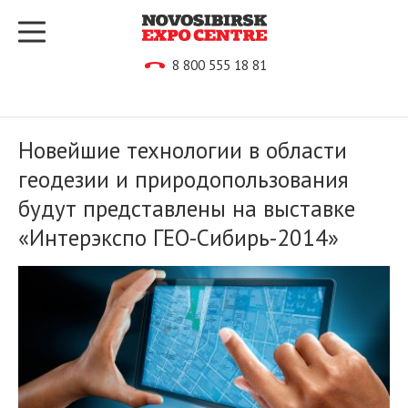
8 800 555 18 81
Новейшие технологии в области
геодезии и природопользования
будут представлены на выставке
«Интерэкспо ГЕО-Сибирь-2014»