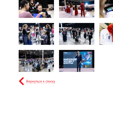
Вернуться к списку