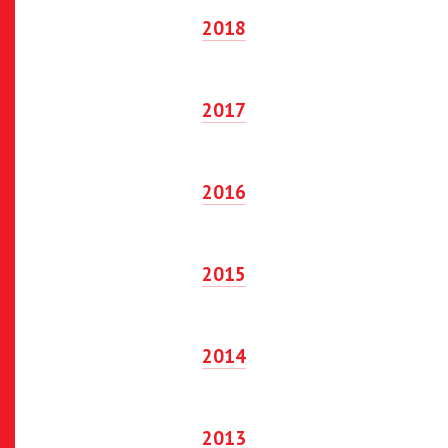
2018
2017
2016
2015
2014
2013