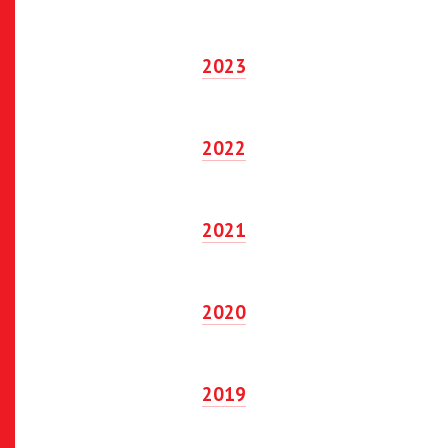
2023
2022
2021
2020
2019