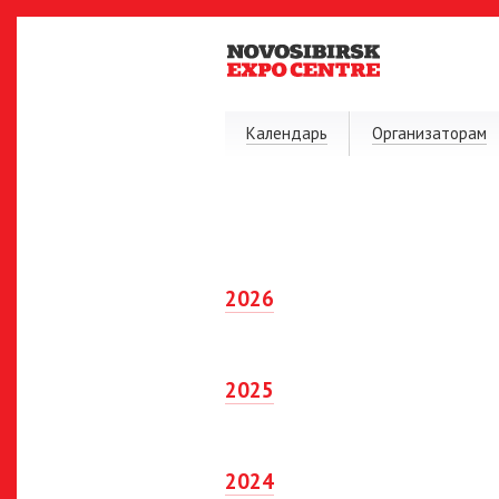
Календарь
Организаторам
2026
2025
2024