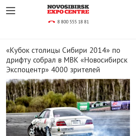
8 800 555 18 81
«Кубок столицы Сибири 2014» по
дрифту собрал в МВК «Новосибирск
Экспоцентр» 4000 зрителей