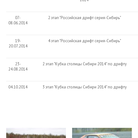
07-
2 этап "Российская дрифт серия-Сибирь"
08.06.2014
19-
4 этап "Российская дрифт серия-Сибирь"
20.07.2014
23-
2 этап "Кубка столицы Сибири 2014" по дрифту
24.08.2014
04.10.2014
3 этап "Кубка столицы Сибири 2014" по дрифту