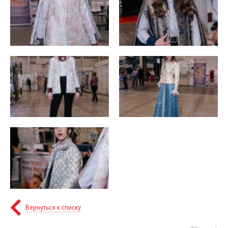
Вернуться к списку