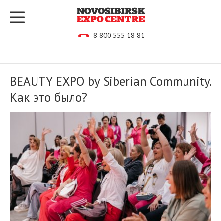
8 800 555 18 81
BEAUTY EXPO by Siberian Community.
Как это было?