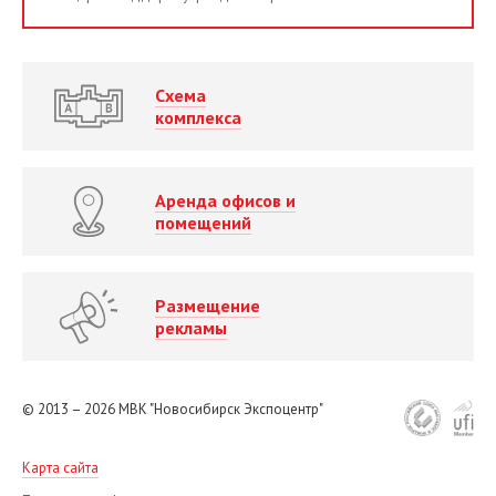
Схема
комплекса
Аренда офисов и
помещений
Размещение
рекламы
© 2013 – 2026
МВК "Новосибирск Экспоцентр"
Карта сайта