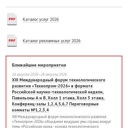
Каталог услуг 2026
Каталог рекламных услуг 2026
Ближайшие мероприятия
26 августа 2026–28 августа 2026
XIII Международный форум технологического
развития «Технопром-2026» в формате
Российской научно-технологической недели,
Павильоны А и В, Холл 1 этажа, Холл 3 этажа,
Конференц-залы 1,2,4,5,6,7 Переговорные
комнаты №1,2,3,4
XIII Международный форум технологического развития
«Технопром-2026» объединит ведущие умы страны вокруг
темы «Российская наука - основа технологического