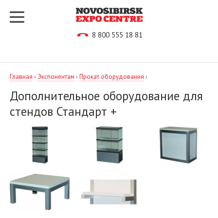
8 800 555 18 81
Главная
›
Экспонентам
›
Прокат оборудования
›
Дополнительное оборудование для
стендов Стандарт +