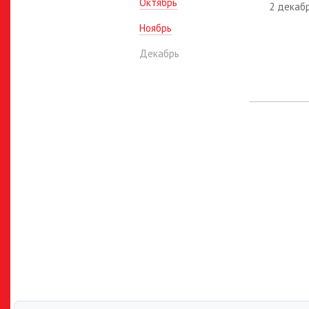
Октябрь
2 декаб
Ноябрь
Декабрь