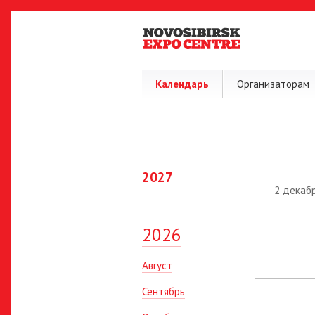
Календарь
Организаторам
2027
2 декаб
2026
Август
Сентябрь