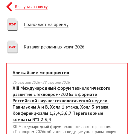
Вернуться к списку
Прайс-лист на аренду
Каталог рекламных услуг 2026
Ближайшие мероприятия
26 августа 2026–28 августа 2026
XIII Международный форум технологического
развития «Технопром-2026» в формате
Российской научно-технологической недели,
Павильоны А и В, Холл 1 этажа, Холл 3 этажа,
Конференц-залы 1,2,4,5,6,7 Переговорные
комнаты №1,2,3,4
XIII Международный форум технологического развития
«Технопром-2026» объединит ведущие умы страны вокруг