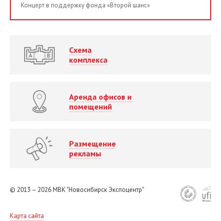
Концерт в поддержку фонда «Второй шанс»
Схема
комплекса
Аренда офисов и
помещений
Размещение
рекламы
© 2013 – 2026
МВК "Новосибирск Экспоцентр"
Карта сайта