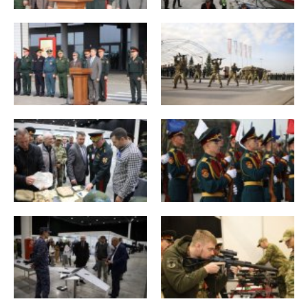
2022
2021
2020
2019
2018
2017
2016
2015
2014
2013
2012