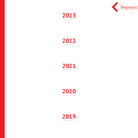
Вернутьс
2023
2022
2021
2020
2019