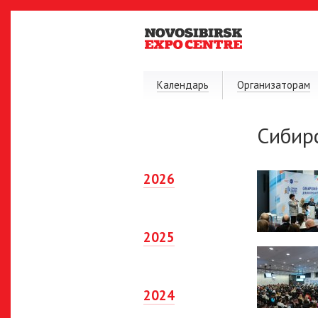
Календарь
Организаторам
Сибир
2026
2025
2024