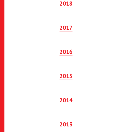
2018
2017
2016
2015
2014
2013