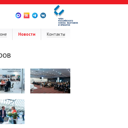
ионе
Новости
Контакты
ров