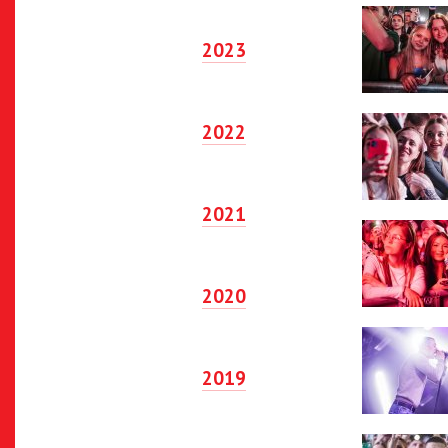
2023
2022
2021
2020
2019