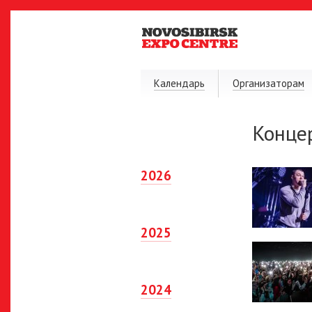
Календарь
Организаторам
Конце
2026
2025
2024