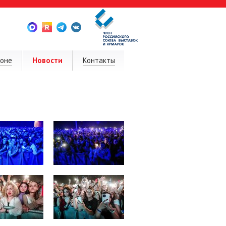
ионе
Новости
Контакты