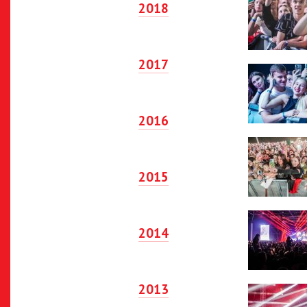
2018
2017
2016
2015
2014
2013