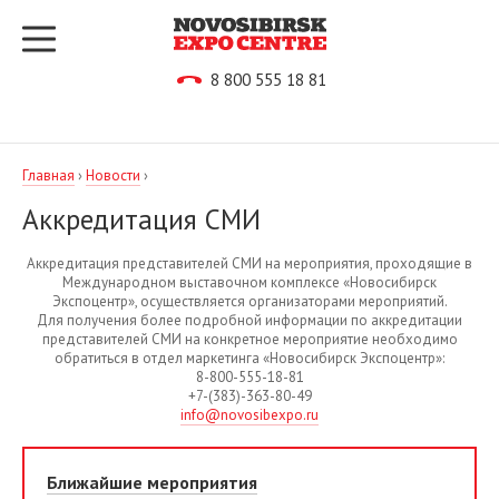
8 800 555 18 81
Главная
›
Новости
›
Аккредитация СМИ
Аккредитация представителей СМИ на мероприятия, проходящие в
Международном выставочном комплексе «Новосибирск
Экспоцентр», осуществляется организаторами мероприятий.
Для получения более подробной информации по аккредитации
представителей СМИ на конкретное мероприятие необходимо
обратиться в отдел маркетинга «Новосибирск Экспоцентр»:
8-800-555-18-81
+7-(383)-363-80-49
info@novosibexpo.ru
Ближайшие мероприятия