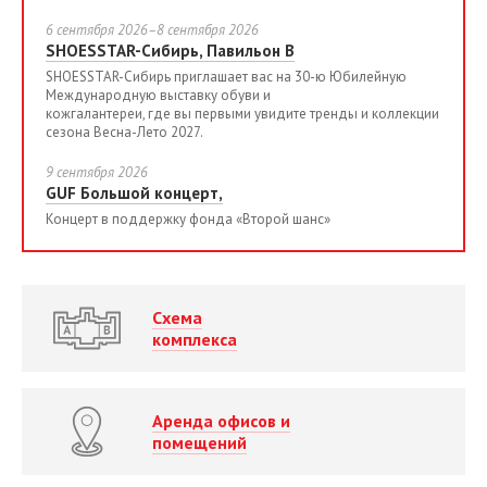
6 сентября 2026–8 сентября 2026
SHOESSTAR-Сибирь, Павильон B
SHOESSTAR-Сибирь приглашает вас на 30-ю Юбилейную
Международную выставку обуви и
кожгалантереи, где вы первыми увидите тренды и коллекции
сезона Весна-Лето 2027.
9 сентября 2026
GUF Большой концерт,
Концерт в поддержку фонда «Второй шанс»
Схема
комплекса
Аренда офисов и
помещений