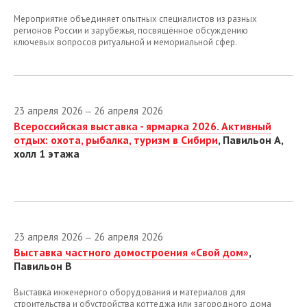
Мероприятие объединяет опытных специалистов из разных
регионов России и зарубежья, посвящённое обсуждению
ключевых вопросов ритуальной и мемориальной сфер.
23 апреля 2026
26 апреля 2026
—
Всероссийская выставка - ярмарка 2026. Активный
отдых: охота, рыбалка, туризм в Сибири
, Павильон А,
холл 1 этажа
23 апреля 2026
26 апреля 2026
—
Выставка частного домостроения «Свой дом»
,
Павильон B
Выставка инженерного оборудования и материалов для
строительства и обустройства коттеджа или загородного дома