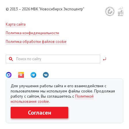
Октябрь
© 2013 – 2026
МВК "Новосибирск Экспоцентр"
Ноябрь
Декабрь
Карта сайта
Политика конфиденциальности
Политика обработки файлов cookie
Для улучшения работы сайта и его взаимодействия с
Создание сайта Евростудио
пользователями мы используем файлы cookie. Продолжая
работу с сайтом, Вы соглашаетесь с
Политикой
использования cookie
.
Согласен