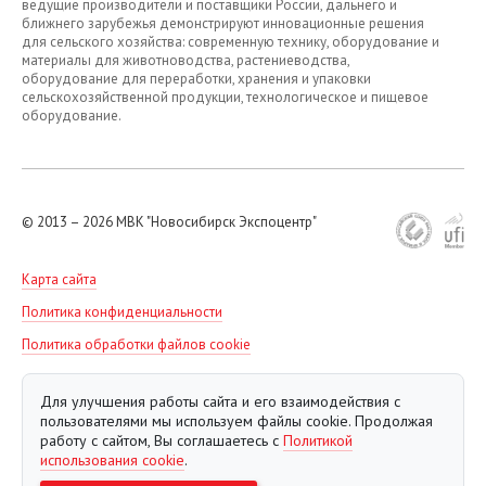
Октябрь
ведущие производители и поставщики России, дальнего и
ближнего зарубежья демонстрируют инновационные решения
для сельского хозяйства: современную технику, оборудование и
Ноябрь
материалы для животноводства, растениеводства,
оборудование для переработки, хранения и упаковки
Декабрь
сельскохозяйственной продукции, технологическое и пищевое
оборудование.
© 2013 – 2026
МВК "Новосибирск Экспоцентр"
Карта сайта
Политика конфиденциальности
Политика обработки файлов cookie
Для улучшения работы сайта и его взаимодействия с
пользователями мы используем файлы cookie. Продолжая
работу с сайтом, Вы соглашаетесь с
Политикой
использования cookie
.