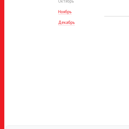
Октябрь
Ноябрь
Декабрь