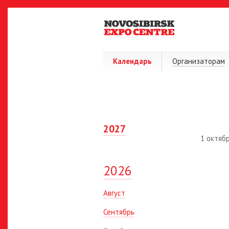
Календарь
Организаторам
2027
1 октяб
2026
Август
Сентябрь