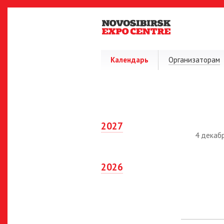
Календарь
Организаторам
2027
4 декаб
2026