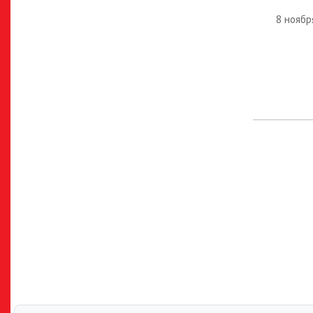
8 ноябр