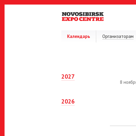
Календарь
Организаторам
2027
8 ноябр
2026