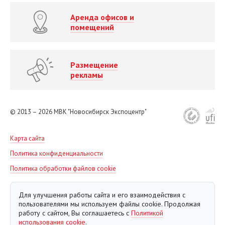
Аренда офисов и
помещений
Размещение
рекламы
© 2013 – 2026
МВК "Новосибирск Экспоцентр"
Карта сайта
Политика конфиденциальности
Политика обработки файлов cookie
Для улучшения работы сайта и его взаимодействия с
пользователями мы используем файлы cookie. Продолжая
работу с сайтом, Вы соглашаетесь с
Политикой
использования cookie
.