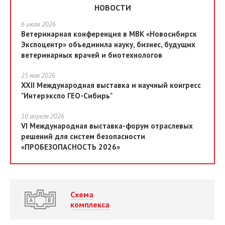
НОВОСТИ
6 июля 2026
Ветеринарная конференция в МВК «Новосибирск
Экспоцентр» объединила науку, бизнес, будущих
ветеринарных врачей и биотехнологов
25 мая 2026
XXII Международная выставка и научный конгресс
"Интерэкспо ГЕО-Сибирь"
10 апреля 2026
VI Международная выставка-форум отраслевых
решений для систем безопасности
«ПРОБЕЗОПАСНОСТЬ 2026»
Схема
комплекса