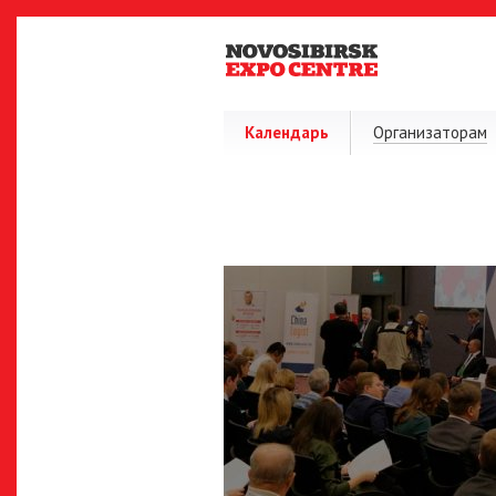
Календарь
Организаторам