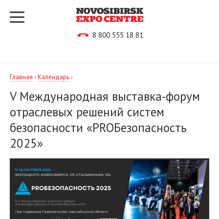
8 800 555 18 81
Главная
›
Календарь
›
V Международная выставка-форум
отраслевых решений систем
безопасности «PROБезопасность
2025»