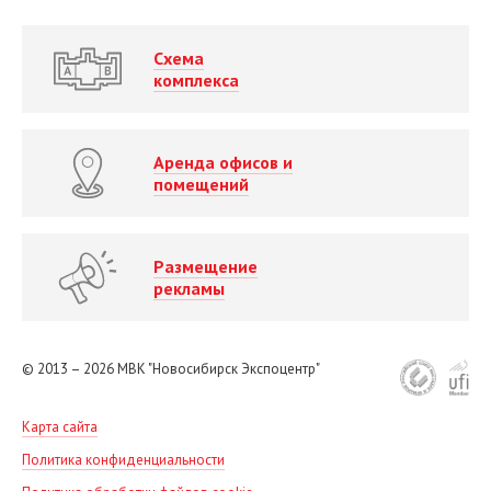
Схема
комплекса
Аренда офисов и
помещений
Размещение
рекламы
© 2013 – 2026
МВК "Новосибирск Экспоцентр"
Карта сайта
Политика конфиденциальности