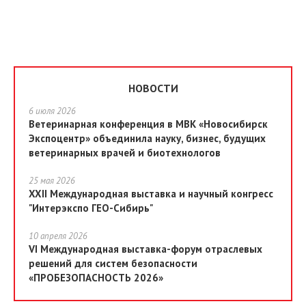
НОВОСТИ
6 июля 2026
Ветеринарная конференция в МВК «Новосибирск
Экспоцентр» объединила науку, бизнес, будущих
ветеринарных врачей и биотехнологов
25 мая 2026
XXII Международная выставка и научный конгресс
"Интерэкспо ГЕО-Сибирь"
10 апреля 2026
VI Международная выставка-форум отраслевых
решений для систем безопасности
«ПРОБЕЗОПАСНОСТЬ 2026»