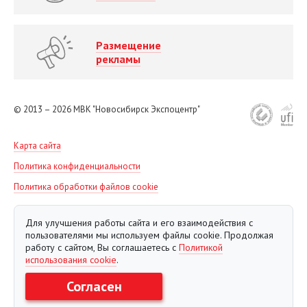
Размещение
рекламы
© 2013 – 2026
МВК "Новосибирск Экспоцентр"
Карта сайта
Политика конфиденциальности
Политика обработки файлов cookie
Для улучшения работы сайта и его взаимодействия с
пользователями мы используем файлы cookie. Продолжая
работу с сайтом, Вы соглашаетесь с
Политикой
использования cookie
.
Согласен
Создание сайта Евростудио