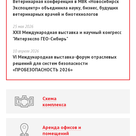
Ветеринарная конференция в МВК «Новосибирск
Экспоцентр» объединила науку, бизнес, будущих
ветеринарных врачей и биотехнологов
25 мая 2026
XXII Международная выставка и научный конгресс
"Интерэкспо ГЕО-Сибирь"
10 апреля 2026
VI Международная выставка-форум отраслевых
решений для систем безопасности
«ПРОБЕЗОПАСНОСТЬ 2026»
Схема
комплекса
Аренда офисов и
помещений