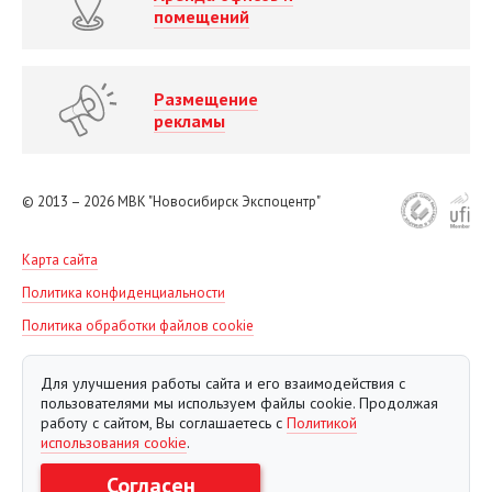
помещений
Размещение
рекламы
© 2013 – 2026
МВК "Новосибирск Экспоцентр"
Карта сайта
Политика конфиденциальности
Политика обработки файлов cookie
Для улучшения работы сайта и его взаимодействия с
пользователями мы используем файлы cookie. Продолжая
работу с сайтом, Вы соглашаетесь с
Политикой
использования cookie
.
Согласен