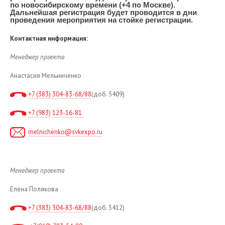
по новосибирскому времени (+4 по Москве).
Дальнейшая регистрация будет проводится в дни
проведения мероприятия на стойке регистрации.
Контактная информация:
Менеджер проекта
Анастасия Мельниченко
+7
(383) 304-83-68/88
(доб. 5409)
+7 (983) 123-16-81
melnichenko@svkexpo.ru
Менеджер проекта
Елена Полякова
+7
(383) 304-83-68/88
(доб. 5412)