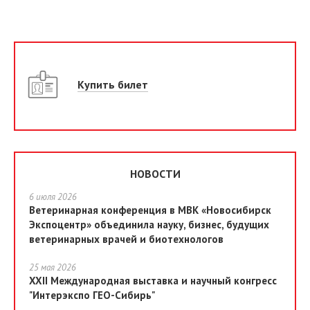
Купить билет
НОВОСТИ
6 июля 2026
Ветеринарная конференция в МВК «Новосибирск
Экспоцентр» объединила науку, бизнес, будущих
ветеринарных врачей и биотехнологов
25 мая 2026
XXII Международная выставка и научный конгресс
"Интерэкспо ГЕО-Сибирь"