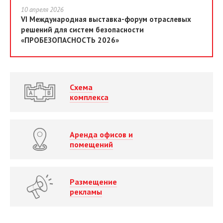
10 апреля 2026
VI Международная выставка-форум отраслевых
решений для систем безопасности
«ПРОБЕЗОПАСНОСТЬ 2026»
Схема
комплекса
Аренда офисов и
помещений
Размещение
рекламы