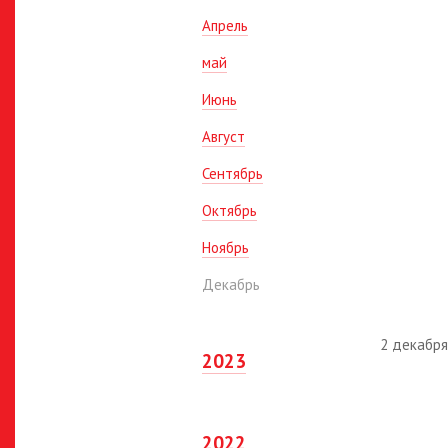
Апрель
май
Июнь
Август
Сентябрь
Октябрь
Ноябрь
Декабрь
2 декабря
2023
2022