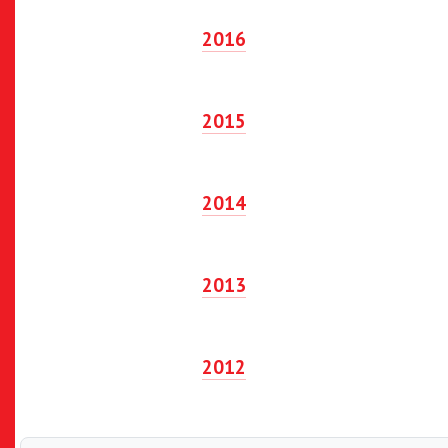
2016
2015
2014
2013
2012