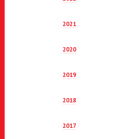
2021
2020
2019
2018
2017