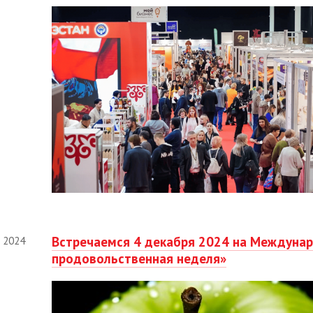
Встречаемся 4 декабря 2024 на Междунар
 2024
продовольственная неделя»