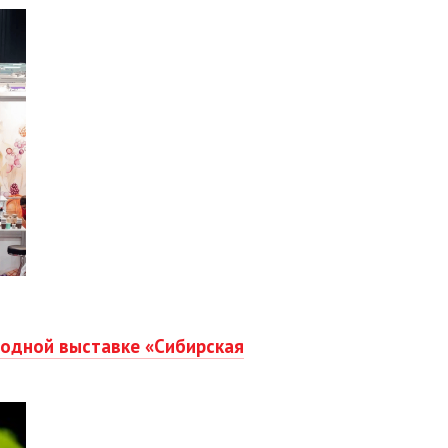
одной выставке «Сибирская