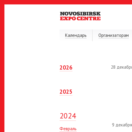
Календарь
Организаторам
2026
28 декабр
2025
2024
9 декабря
Февраль