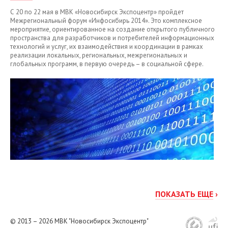
С 20 по 22 мая в МВК «Новосибирск Экспоцентр» пройдет
Межрегиональный форум «Инфосибирь 2014». Это комплексное
мероприятие, ориентированное на создание открытого публичного
пространства для разработчиков и потребителей информационных
технологий и услуг, их взаимодействия и координации в рамках
реализации локальных, региональных, межрегиональных и
глобальных программ, в первую очередь – в социальной сфере.
ПОКАЗАТЬ ЕЩЕ
›
© 2013 – 2026
МВК "Новосибирск Экспоцентр"