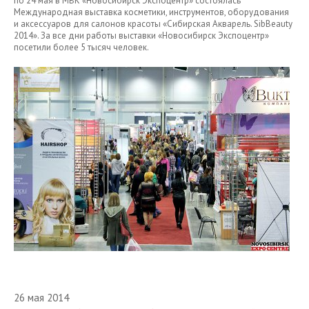
по 24 мая в МВК «Новосибирск Экспоцентр» состоялась
Международная выставка косметики, инструментов, оборудования
и аксессуаров для салонов красоты «Сибирская Акварель. SibBeauty
2014». За все дни работы выставки «Новосибирск Экспоцентр»
посетили более 5 тысяч человек.
26 мая 2014