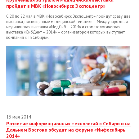
пройдет в МВК «Новосибирск Экспоцентр»
С 20 по 22 мая в МВК «Новосибирск Экспоцентр» пройдут сразу две
выставки, посвященные медицинской тематике – Международная
медицинская выставка «МедСиб – 2014» и стоматологическая
выставка «СибДент – 2014» – организатором которых выступает
компания «ITEСибирь».
13 мая 2014
Развитие информационных технологий в Сибири и на
Дальнем Востоке обсудят на форуме «Инфосибирь
2014»