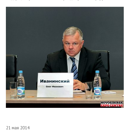
21 мая 2014