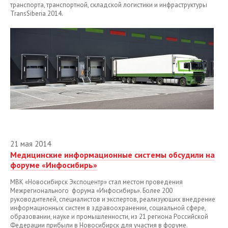
транспорта, транспортной, складской логистики и инфраструктуры
TransSiberia 2014.
21 мая 2014
Медицинские информационные системы обсудили на
форуме «Инфосибирь»
МВК «Новосибирск Экспоцентр» стал местом проведения
Межрегионального форума «Инфосибирь». Более 200
руководителей, специалистов и экспертов, реализующих внедрение
информационных систем в здравоохранении, социальной сфере,
образовании, науке и промышленности, из 21 региона Российской
Федерации прибыли в Новосибирск для участия в форуме.