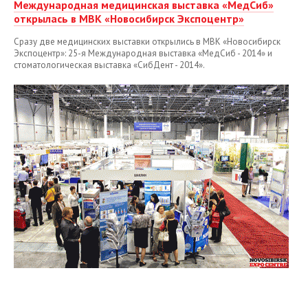
Международная медицинская выставка «МедСиб»
открылась в МВК «Новосибирск Экспоцентр»
Сразу две медицинских выставки открылись в МВК «Новосибирск
Экспоцентр»: 25-я Международная выставка «МедСиб - 2014» и
стоматологическая выставка «СибДент - 2014».