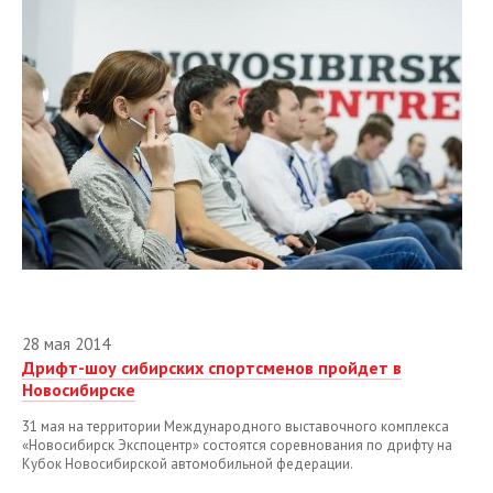
28 мая 2014
Дрифт-шоу сибирских спортсменов пройдет в
Новосибирске
31 мая на территории Международного выставочного комплекса
«Новосибирск Экспоцентр» состоятся соревнования по дрифту на
Кубок Новосибирской автомобильной федерации.