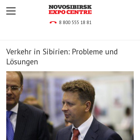
8 800 555 18 81
Verkehr in Sibirien: Probleme und
Lösungen