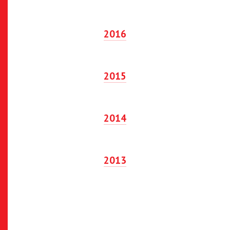
2016
2015
2014
2013