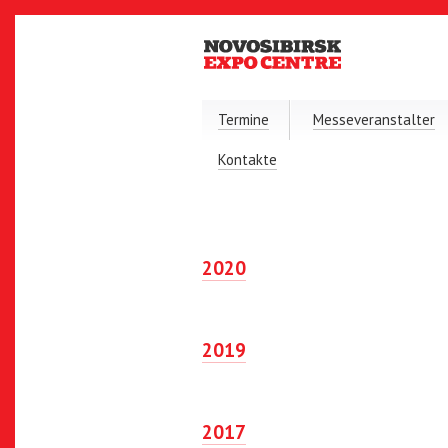
Termine
Messeveranstalter
Kontakte
2020
2019
2017