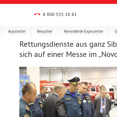
8 800 555 18 81
Aussteller
Besucher
Novosibirsk-Expocenter
Ü
Rettungsdienste aus ganz Si
sich auf einer Messe im „Novo