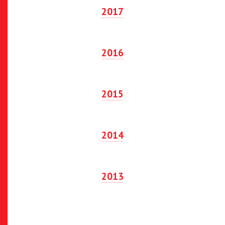
2017
2016
2015
2014
2013