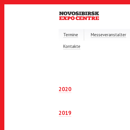
Termine
Messeveranstalter
Kontakte
2020
2019