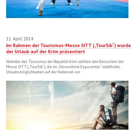
11. April 2014
Im Rahmen der Tourismus-Messe SITT („TourSib“) wurde
der Urlaub auf der Krim präsentiert
Vertreter des Tourismus der Republik Krim stellten den Besuchern der
Messe SITT („TourSib“), die im „Novosibirsk Expocenter“ stattfindet,
Urlaubsmöglichkeiten auf der Halbinsel vor.