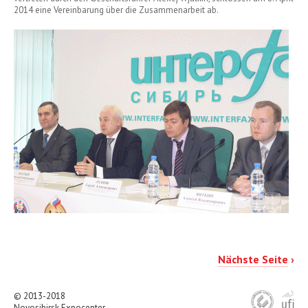
2014 eine Vereinbarung über die Zusammenarbeit ab.
Nächste Seite
›
© 2013-2018
Novosibirsk Expocenter