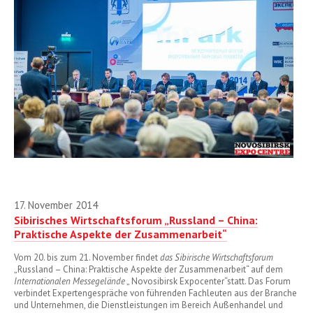
17. November 2014
Sibirisches Wirtschaftsforum „Russland – China:
Praktische Aspekte der Zusammenarbeit“
Vom 20. bis zum 21. November findet
das Sibirische Wirtschaftsforum
„Russland – China: Praktische Aspekte der Zusammenarbeit“ auf dem
Internationalen Messegelände
„ Novosibirsk Expocenter“statt. Das Forum
verbindet Expertengespräche von führenden Fachleuten aus der Branche
und Unternehmen, die Dienstleistungen im Bereich Außenhandel und