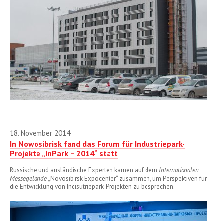
18. November 2014
In Nowosibrisk fand das Forum für Industriepark-
Projekte „InPark – 2014“ statt
Russische und ausländische Experten kamen auf dem
Internationalen
Messegelände
„Novosibirsk Expocenter“ zusammen, um Perspektiven für
die Entwicklung von Indisutriepark-Projekten zu besprechen.