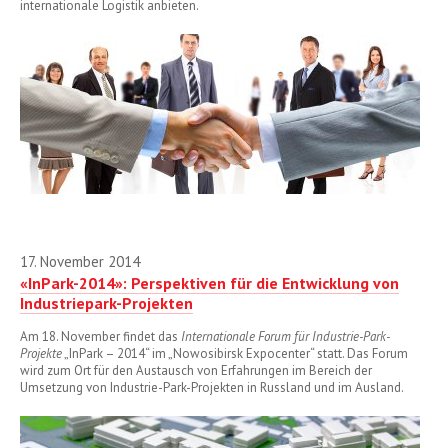
internationale Logistik anbieten.
17. November 2014
«InPark-2014»: Perspektiven für die Entwicklung von
Industriepark-Projekten
Am 18. November findet das
Internationale Forum für Industrie-Park-
Projekte
„InPark – 2014“ im „Nowosibirsk Expocenter“ statt. Das Forum
wird zum Ort für den Austausch von Erfahrungen im Bereich der
Umsetzung von Industrie-Park-Projekten in Russland und im Ausland.