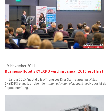
19. November 2014
Business-Hotel SKYEXPO wird im Januar 2015 eröffnet
Im Januar 2015 findet die Eröffnung des Drei-Sterne-
Business-Hotels
SKYEXPO statt, das neben dem
Internationalen Messegelände
„Novosibirsk
Expocenter“ liegt.