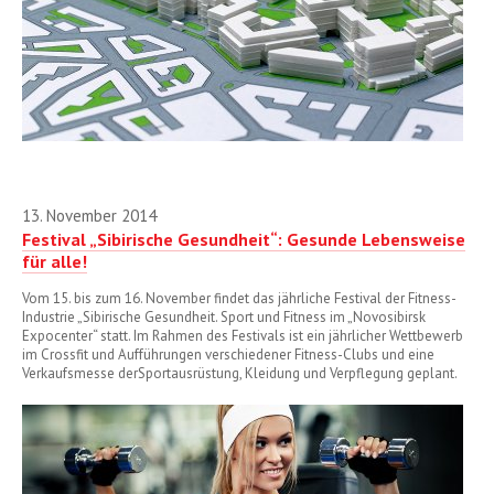
13. November 2014
Festival „Sibirische Gesundheit“: Gesunde Lebensweise
für alle!
Vom 15. bis zum 16. November findet das jährliche Festival der Fitness-
Industrie „Sibirische Gesundheit. Sport und Fitness im „Novosibirsk
Expocenter“ statt. Im Rahmen des Festivals ist ein jährlicher Wettbewerb
im Crossfit und Aufführungen verschiedener Fitness-Clubs und eine
Verkaufsmesse derSportausrüstung, Kleidung und Verpflegung geplant.