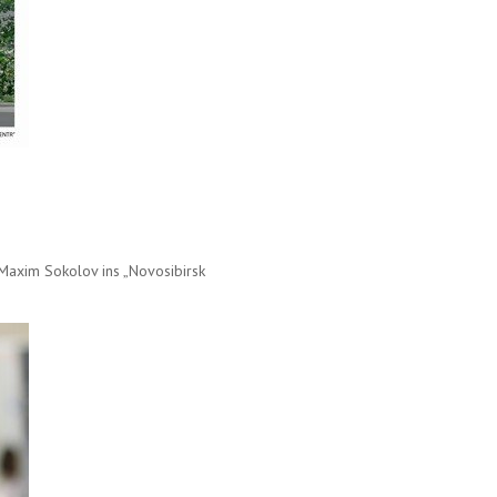
Maxim Sokolov ins „Novosibirsk