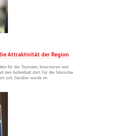
die Attraktivität der Region
ktiv für die Touristen, Inverstoren und
d den Aufenthalt dort. Für die Sibirische
ert sich. Darüber wurde im