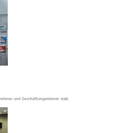
ernehmer und Geschäftseigentümer statt.