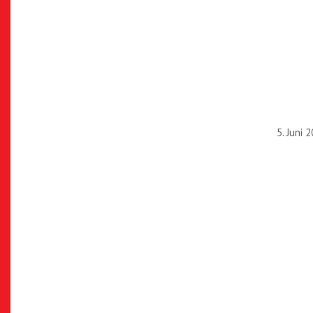
5. Juni 