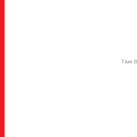
7. Juni 