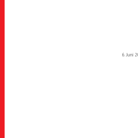
6. Juni 