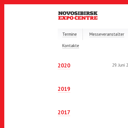
Termine
Messeveranstalter
Kontakte
2020
29. Juni 
2019
2017