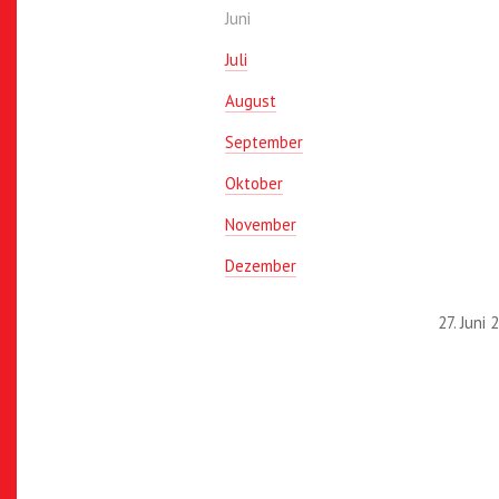
Juni
Juli
August
September
Oktober
November
Dezember
27. Juni 