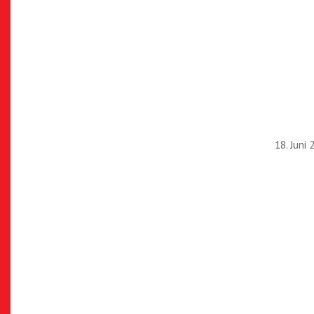
18. Juni 