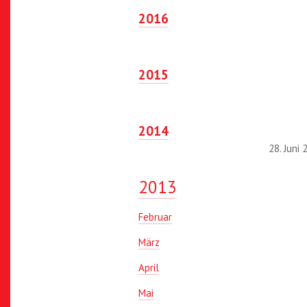
2016
2015
2014
28. Juni 
2013
Februar
März
April
Mai