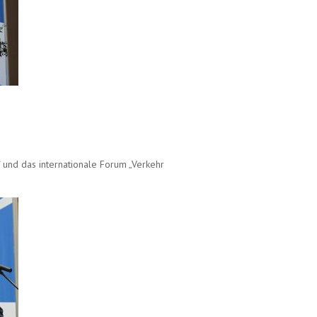
 und das internationale Forum „Verkehr