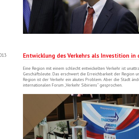
Entwicklung des Verkehrs als Investition in 
2013
Eine Region mit einem schlecht entwickelten Verkehr ist unattra
Geschäftsleute. Das erschwert die Erreichbarkeit der Region un
Region ist der Verkehr ein akutes Problem. Aber die Stadt änd
internationalen Forum „Verkehr Sibiriens“ gesprochen.