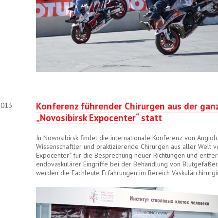
Konferenz führender Chirurgen aus der ganz
2013
„Novosibirsk Expocenter“ statt
In Nowosibirsk findet die internationale Konferenz von Angiolo
Wissenschaftler und praktizierende Chirurgen aus aller Welt 
Expocenter“ für die Besprechung neuer Richtungen und entfer
endovaskulärer Eingriffe bei der Behandlung von Blutgefäßer
werden die Fachleute Erfahrungen im Bereich Vaskulärchirurgi