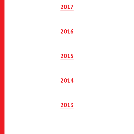
2017
2016
2015
2014
2013