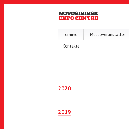
Termine
Messeveranstalter
Kontakte
2020
2019