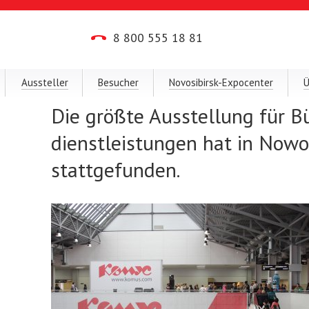
8 800 555 18 81
Aussteller
Besucher
Novosibirsk-Expocenter
Ü
Die größte Ausstellung für 
dienstleistungen hat in Nowo
stattgefunden.