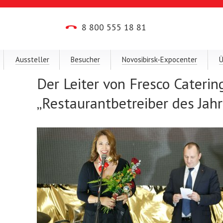
8 800 555 18 81
Aussteller
Besucher
Novosibirsk-Expocenter
Ü
Der Leiter von Fresco Cateri
„Restaurantbetreiber des Jahr