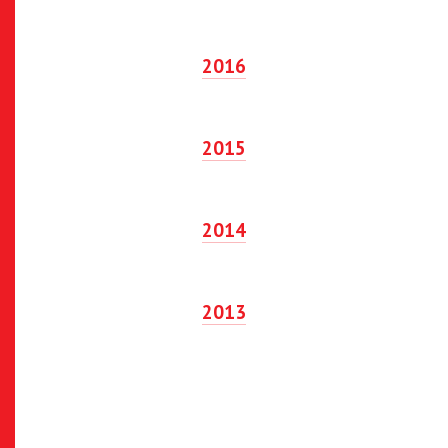
2016
2015
2014
2013