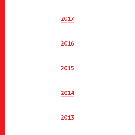
2017
2016
2015
2014
2013