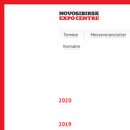
Termine
Messeveranstalter
Kontakte
2020
2019