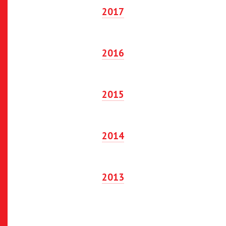
2017
2016
2015
2014
2013