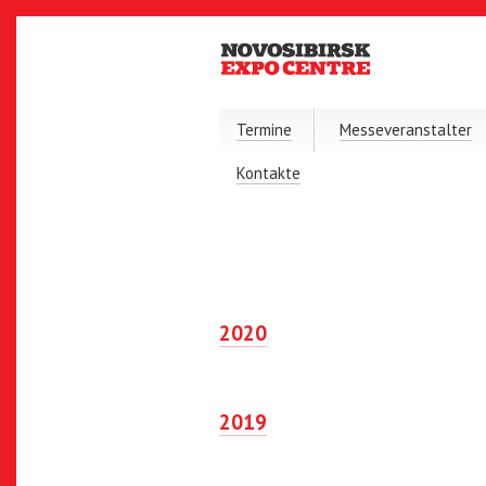
Termine
Messeveranstalter
Kontakte
2020
2019