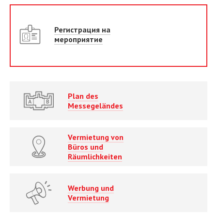
Регистрация на
мероприятие
Plan des
Messegeländes
Vermietung von
Büros und
Räumlichkeiten
Werbung und
Vermietung