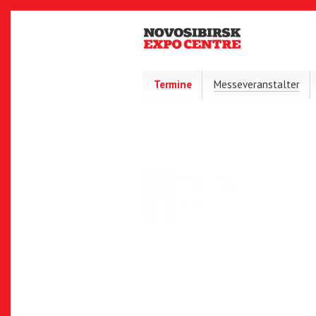
Termine
Messeveranstalter