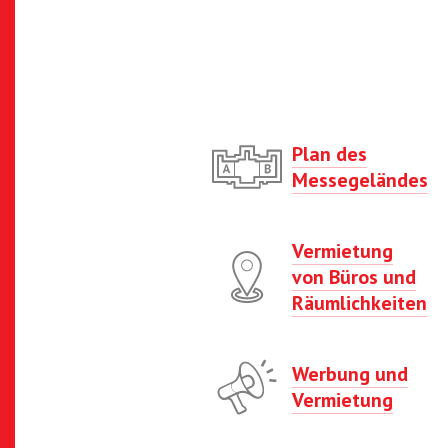
Plan des
Messegeländes
Vermietung
von Büros und
Räumlichkeiten
Werbung und
Vermietung