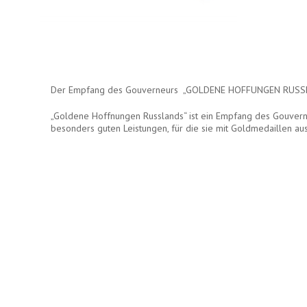
Der Empfang des Gouverneurs „GOLDENE HOFFUNGEN RUSS
„Goldene Hoffnungen Russlands“ ist ein Empfang des Gouvern
besonders guten Leistungen, für die sie mit Goldmedaillen au