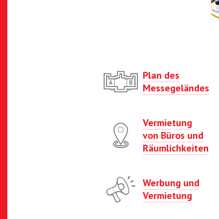
Plan des
Messegeländes
Vermietung
von Büros und
Räumlichkeiten
Werbung und
Vermietung